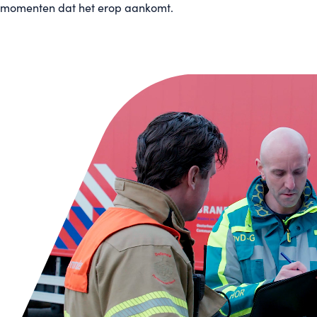
momenten dat het erop aankomt.