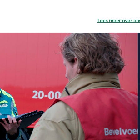
Lees meer over on