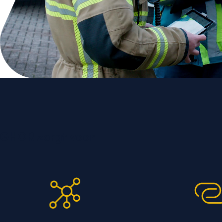
GHOR zorgt voor