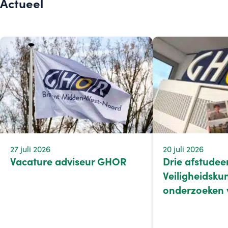
Actueel
27 juli 2026
20 juli 2026
Vacature adviseur GHOR
Drie afstudee
Veiligheidsku
onderzoeken