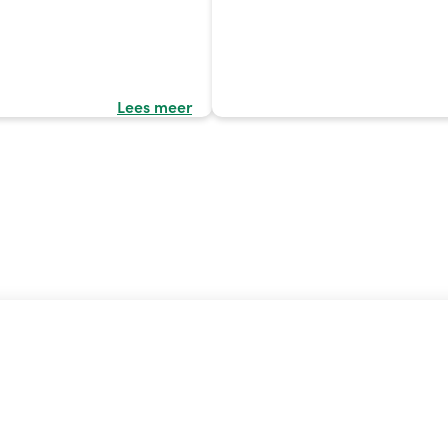
Lees meer