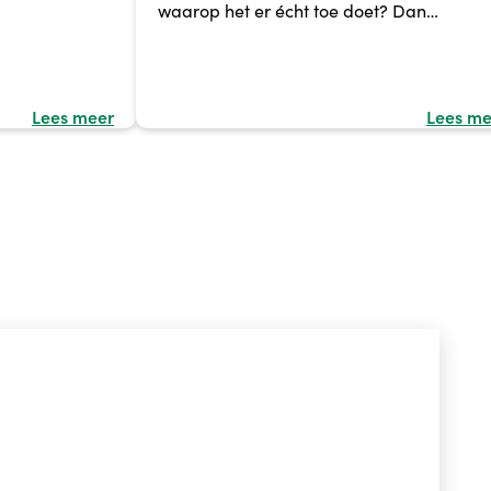
waarop het er écht toe doet? Dan…
Lees meer
Lees me